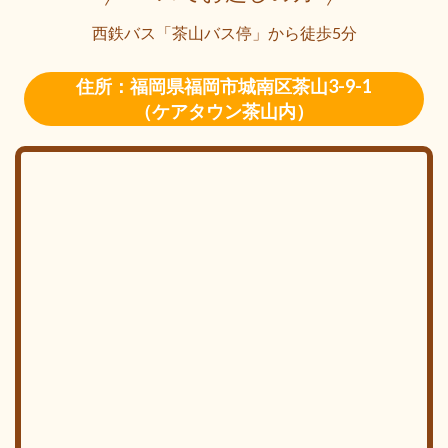
西鉄バス「茶山バス停」から徒歩5分
住所：福岡県福岡市城南区茶山3-9-1
（ケアタウン茶山内）