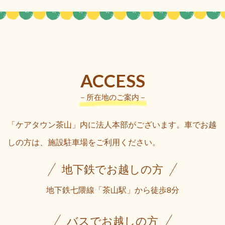
ACCESS
－所在地のご案内－
「ケアタウン茶山」内に法人本部がございます。車でお越
しの方は、施設駐車場をご利用ください。
地下鉄でお越しの方
地下鉄七隈線「茶山駅」から徒歩8分
バスでお越しの方