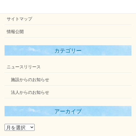
個人情報保護方針
サイトマップ
情報公開
カテゴリー
ニュースリリース
施設からのお知らせ
法人からのお知らせ
アーカイブ