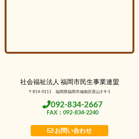
社会福祉法人 福岡市民生事業連盟
〒814-0111 福岡県福岡市城南区茶山3-9-1
092-834-2667
FAX：092-834-2240
お問い合わせ