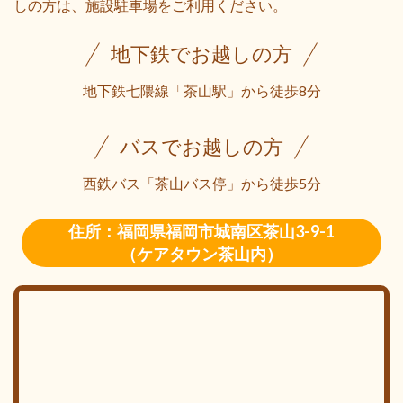
しの方は、施設駐車場をご利用ください。
地下鉄でお越しの方
地下鉄七隈線「茶山駅」から徒歩8分
バスでお越しの方
西鉄バス「茶山バス停」から徒歩5分
住所：福岡県福岡市城南区茶山3-9-1
（ケアタウン茶山内）