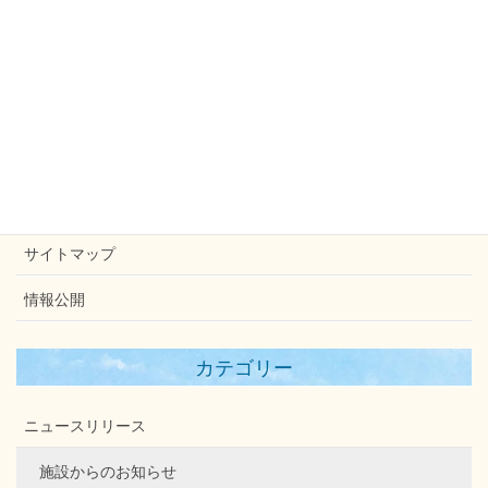
メニュー
ホームページ
法人概要
お問い合わせ
個人情報保護方針
サイトマップ
情報公開
カテゴリー
ニュースリリース
施設からのお知らせ