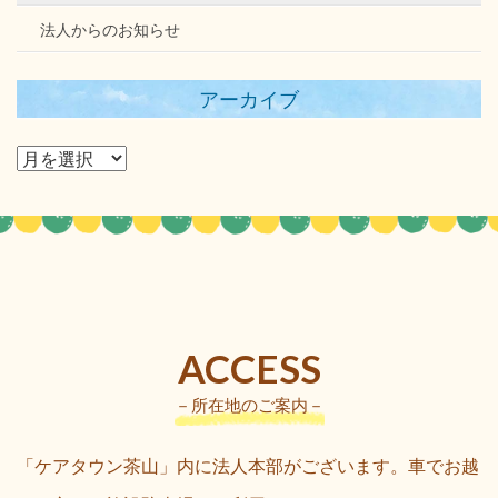
法人からのお知らせ
アーカイブ
ACCESS
－所在地のご案内－
「ケアタウン茶山」内に法人本部がございます。車でお越