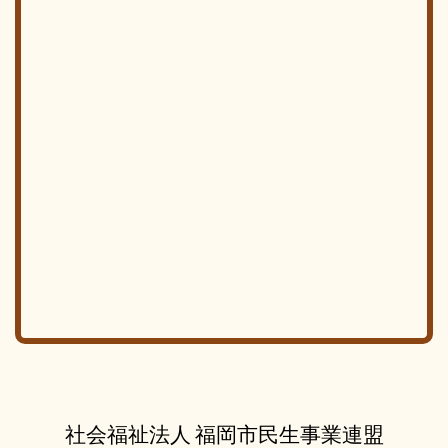
社会福祉法人 福岡市民生事業連盟