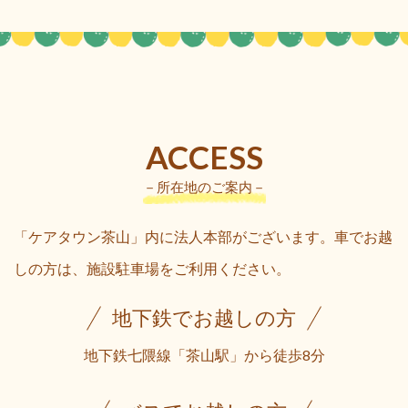
ACCESS
－所在地のご案内－
「ケアタウン茶山」内に法人本部がございます。車でお越
しの方は、施設駐車場をご利用ください。
地下鉄でお越しの方
地下鉄七隈線「茶山駅」から徒歩8分