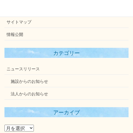
個人情報保護方針
サイトマップ
情報公開
カテゴリー
ニュースリリース
施設からのお知らせ
法人からのお知らせ
アーカイブ