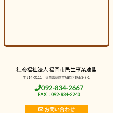
社会福祉法人 福岡市民生事業連盟
〒814-0111 福岡県福岡市城南区茶山3-9-1
092-834-2667
FAX：092-834-2240
お問い合わせ